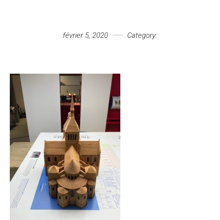
Votre message
février 5, 2020
Category: