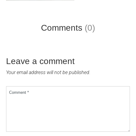
Comments
(0)
Leave a comment
Your email address will not be published.
Comment *