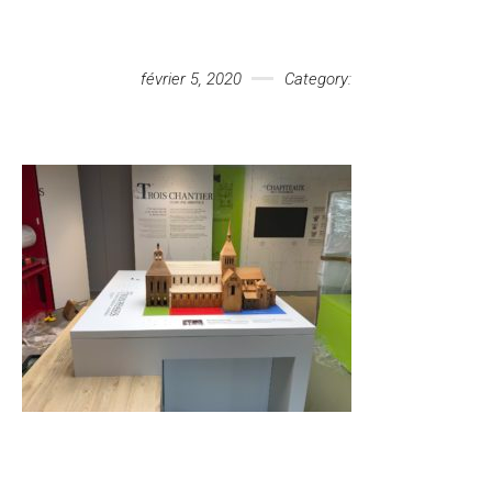
Votre message
février 5, 2020
Category: