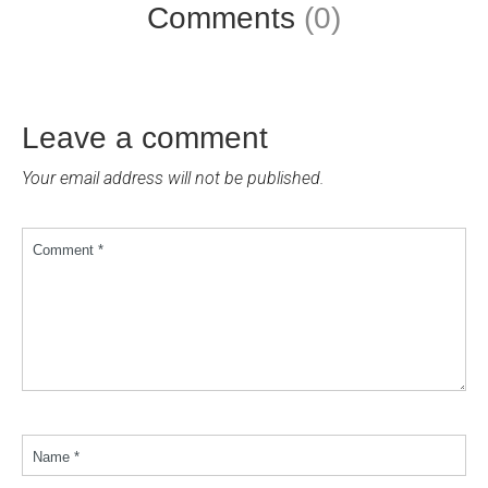
Comments
(0)
Leave a comment
Your email address will not be published.
Comment *
Name *