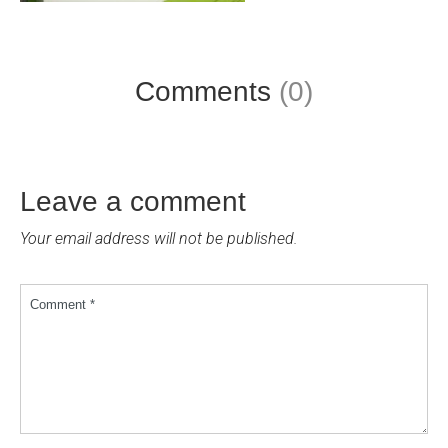
Comments
(0)
Leave a comment
Your email address will not be published.
Comment *