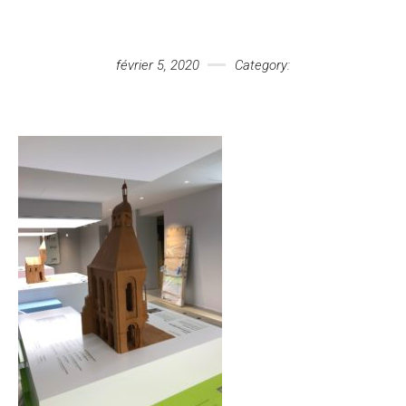
Votre message
février 5, 2020
Category: