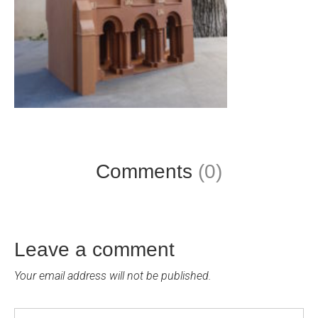
Comments
(0)
Leave a comment
Your email address will not be published.