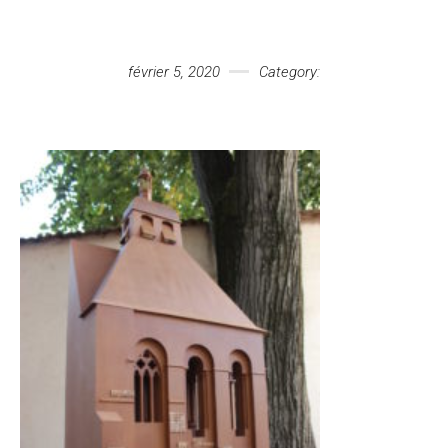
Votre message
février 5, 2020
Category: