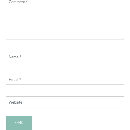
Comment *
Name *
Email *
Website