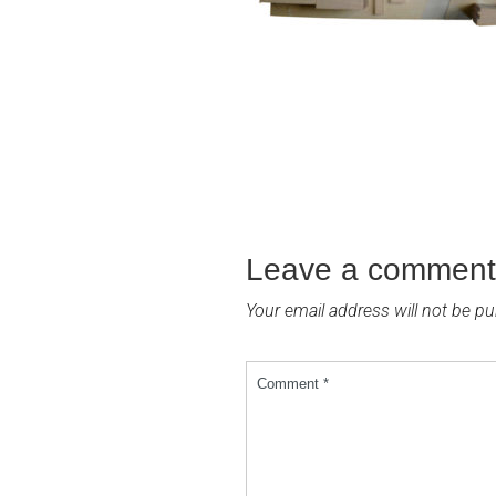
Leave a comment
Your email address will not be pu
Comment *