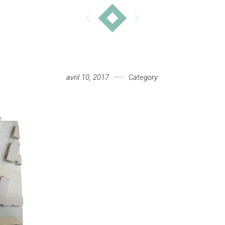
avril 10, 2017
Category: