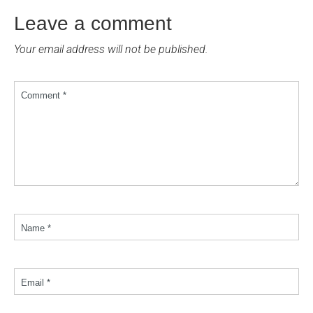
Leave a comment
Your email address will not be published.
Comment *
Name *
Email *