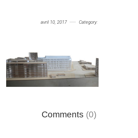
Votre message
avril 10, 2017
Category:
Comments
(0)