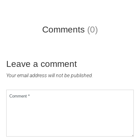
Comments
(0)
Leave a comment
Your email address will not be published.
Comment *