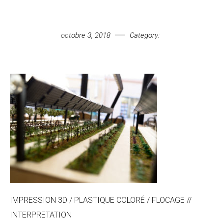
Votre message
octobre 3, 2018
Category:
IMPRESSION 3D / PLASTIQUE COLORÉ / FLOCAGE //
INTERPRETATION