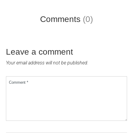
Comments
(0)
Leave a comment
Your email address will not be published.
Comment *