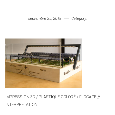
Votre message
septembre 25, 2018
Category:
IMPRESSION 3D / PLASTIQUE COLORÉ / FLOCAGE //
INTERPRETATION