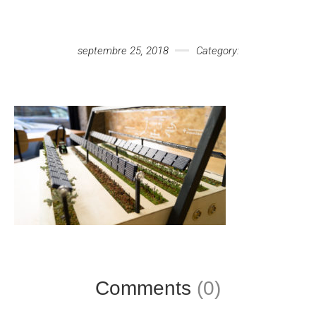
Votre message
septembre 25, 2018
Category:
Comments
(0)