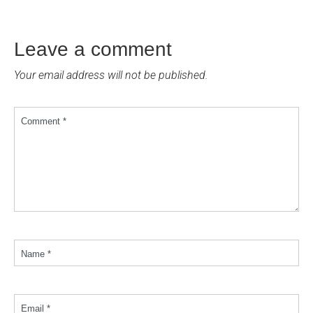
Leave a comment
Your email address will not be published.
Comment *
Name *
Email *