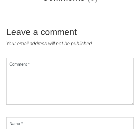
Leave a comment
Your email address will not be published.
Comment *
Name *