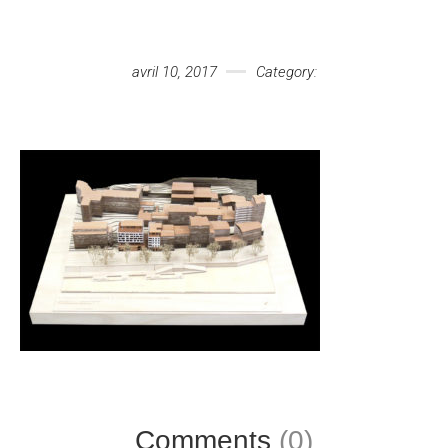
Votre message
avril 10, 2017
Category:
Comments
(0)