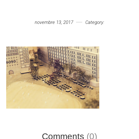
Votre message
novembre 13, 2017
Category:
Comments
(0)