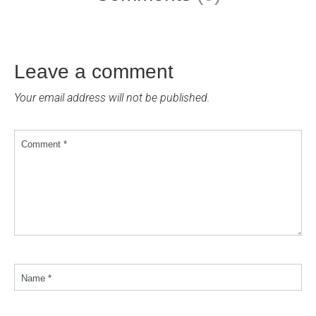
Leave a comment
Your email address will not be published.
Comment *
Name *