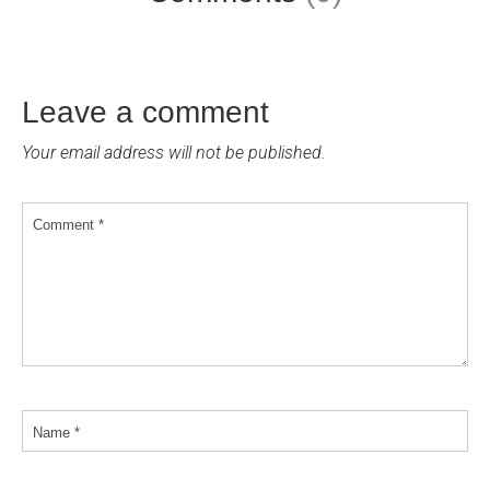
Leave a comment
Your email address will not be published.
Comment *
Name *