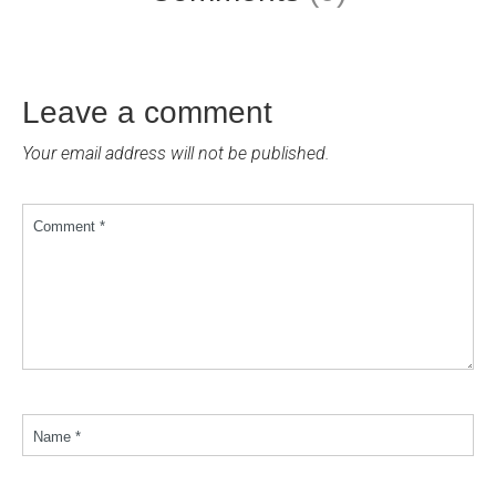
Leave a comment
Your email address will not be published.
Comment *
Name *