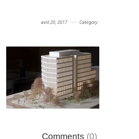
Votre message
avril 20, 2017
Category:
Comments
(0)