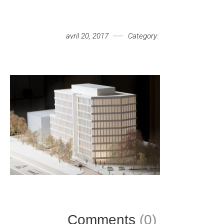
Votre message
avril 20, 2017
Category:
Comments
(0)