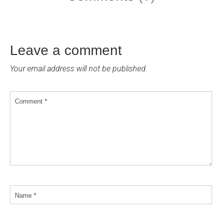
Leave a comment
Your email address will not be published.
Comment *
Name *