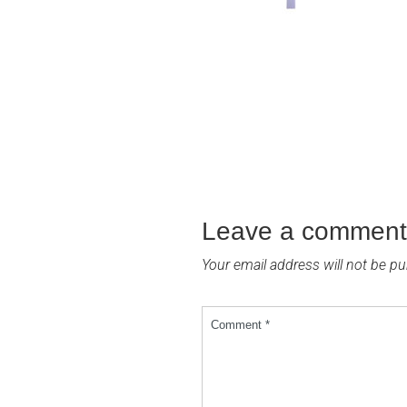
Leave a comment
Your email address will not be pu
Comment *