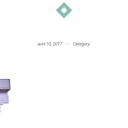
avril 10, 2017
Category: