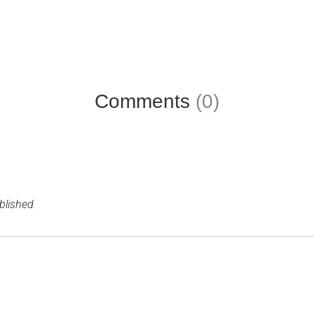
Comments
(0)
blished.