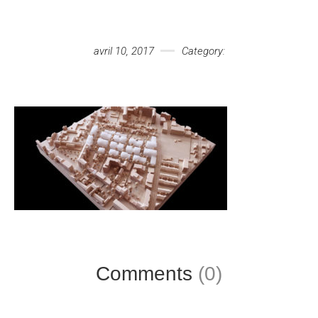
Votre message
avril 10, 2017
Category:
Comments
(0)