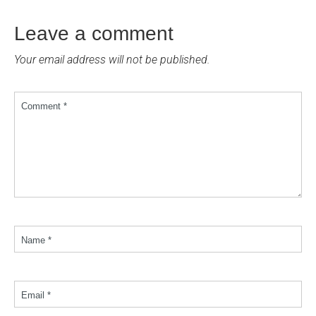
Leave a comment
Your email address will not be published.
Comment *
Name *
Email *