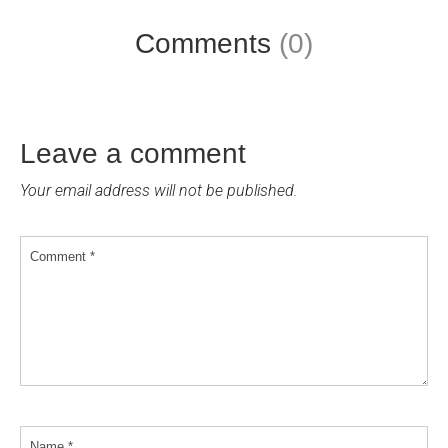
Comments
(0)
Leave a comment
Your email address will not be published.
Comment *
Name *