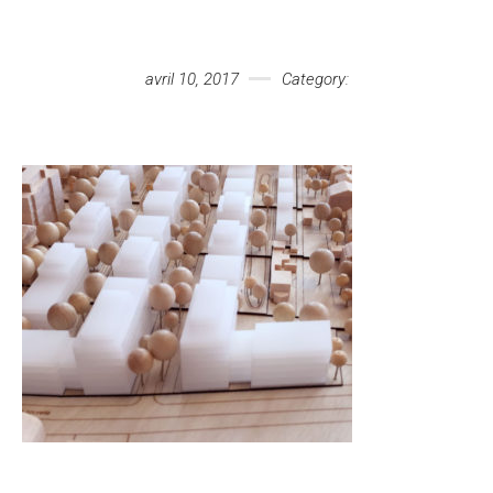
Votre message
avril 10, 2017
Category: