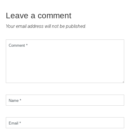
Leave a comment
Your email address will not be published.
Comment *
Name *
Email *