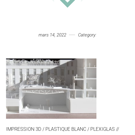
Votre message
mars 14, 2022
Category:
IMPRESSION 3D / PLASTIQUE BLANC / PLEXIGLAS //