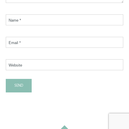
Name *
Email *
Website