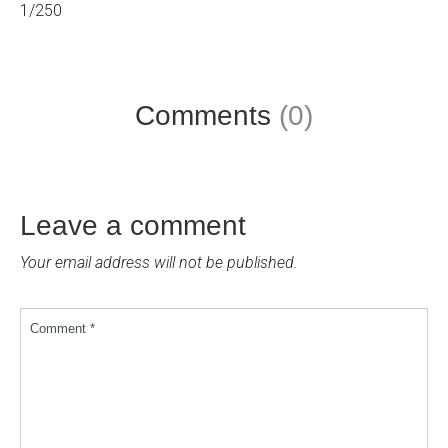
1/250
Comments
(0)
Leave a comment
Your email address will not be published.
Comment *