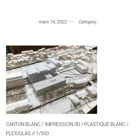
Votre message
mars 14, 2022
Category:
CARTON BLANC / IMPRESSION 3D / PLASTIQUE BLANC /
PLEXIGLAS // 1/500