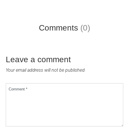
Comments
(0)
Leave a comment
Your email address will not be published.
Comment *