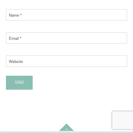
Name *
Email *
Website