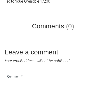
Tectonique Grenoble 1/200
Comments
(0)
Leave a comment
Your email address will not be published.
Comment *