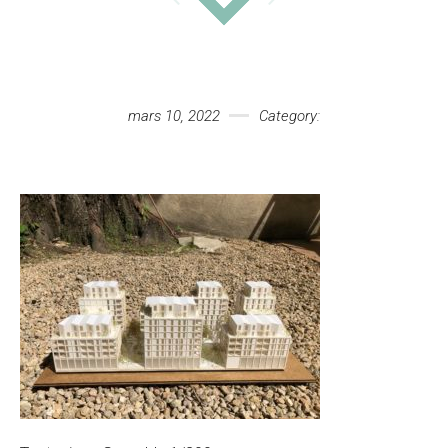
Votre message
mars 10, 2022
Category: