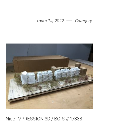
Votre message
mars 14, 2022
Category:
Nice IMPRESSION 3D / BOIS // 1/333