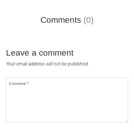
Comments
(0)
Leave a comment
Your email address will not be published.
Comment *