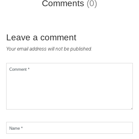
Comments
(0)
Leave a comment
Your email address will not be published.
Comment *
Name *