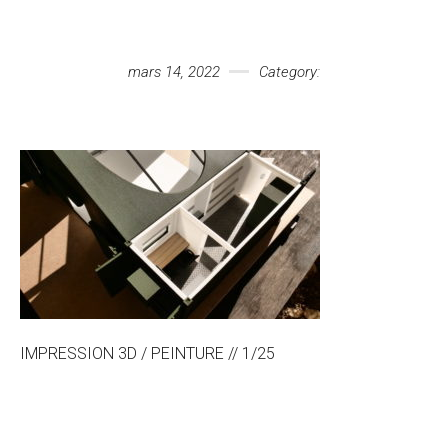
Votre message
mars 14, 2022
Category:
IMPRESSION 3D / PEINTURE // 1/25