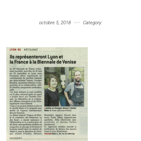
Votre message
octobre 5, 2018
Category: