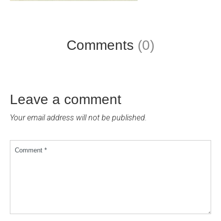
Comments
(0)
Leave a comment
Your email address will not be published.
Comment *