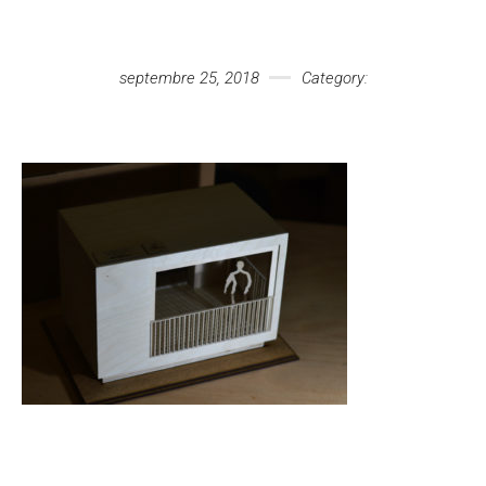
Votre message
septembre 25, 2018
Category: