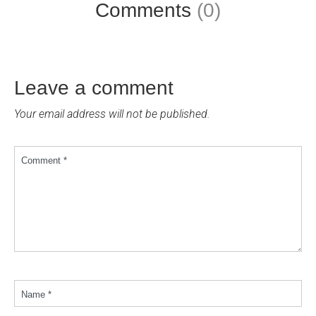
Comments
(0)
Leave a comment
Your email address will not be published.
Comment *
Name *