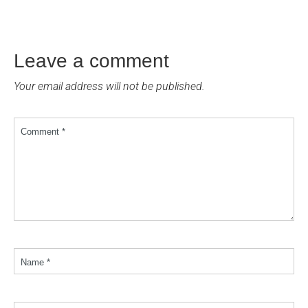
Leave a comment
Your email address will not be published.
Comment *
Name *