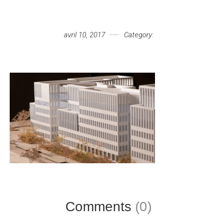
Votre message
avril 10, 2017
Category:
Comments
(0)