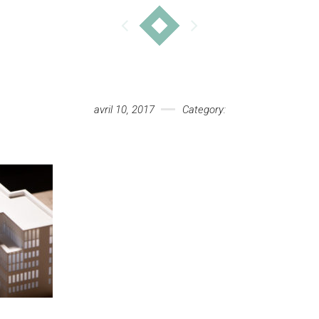
avril 10, 2017
Category: