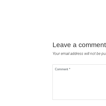
Leave a comment
Your email address will not be pu
Comment *