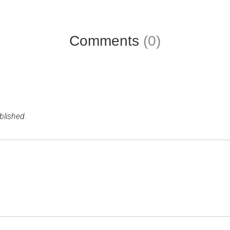
Comments
(0)
blished.