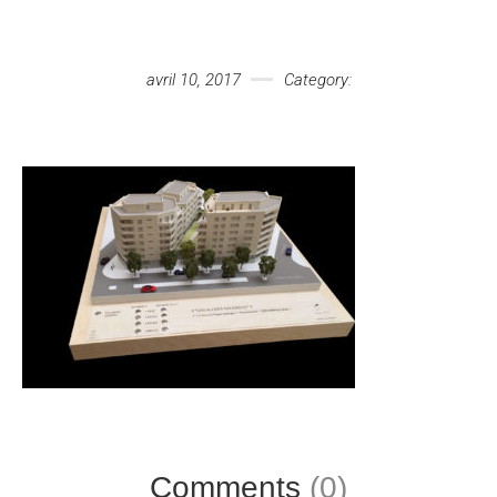
Votre message
avril 10, 2017
Category:
Comments
(0)