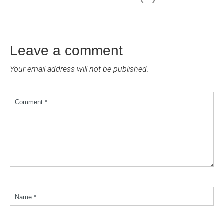
Leave a comment
Your email address will not be published.
Comment *
Name *