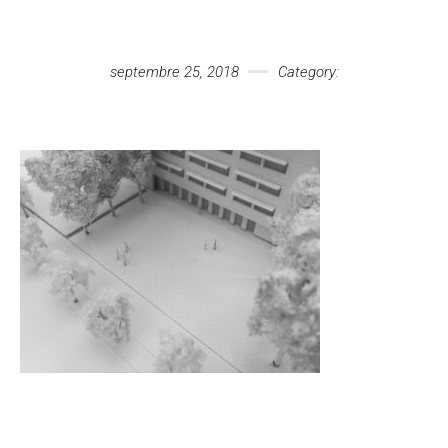
Votre message
septembre 25, 2018
Category: