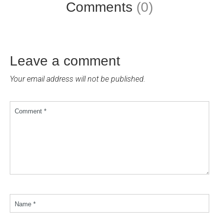
Comments
(0)
Leave a comment
Your email address will not be published.
Comment *
Name *