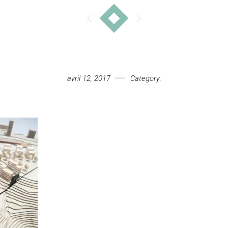
avril 12, 2017
Category: