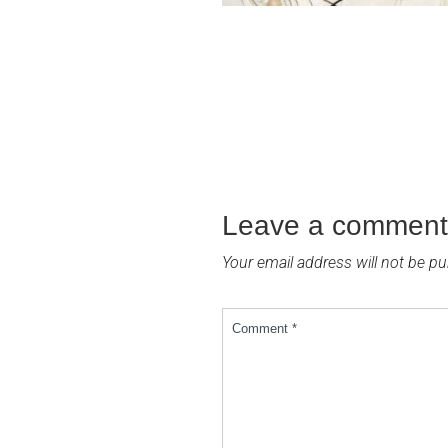
Leave a comment
Your email address will not be pu
Comment *