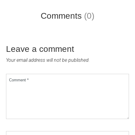
Comments
(0)
Leave a comment
Your email address will not be published.
Comment *