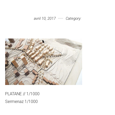
Votre message
avril 10, 2017
Category:
PLATANE // 1/1000
Sermenaz 1/1000