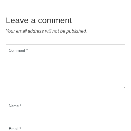
Leave a comment
Your email address will not be published.
Comment *
Name *
Email *