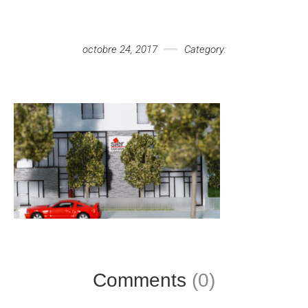
Votre message
octobre 24, 2017
Category:
Comments
(0)