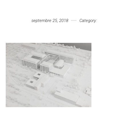
Votre message
septembre 25, 2018
Category: