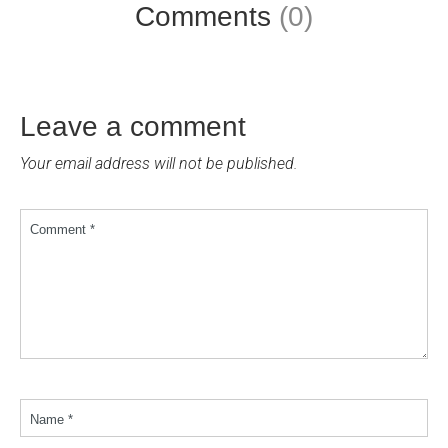
Comments
(0)
Leave a comment
Your email address will not be published.
Comment *
Name *