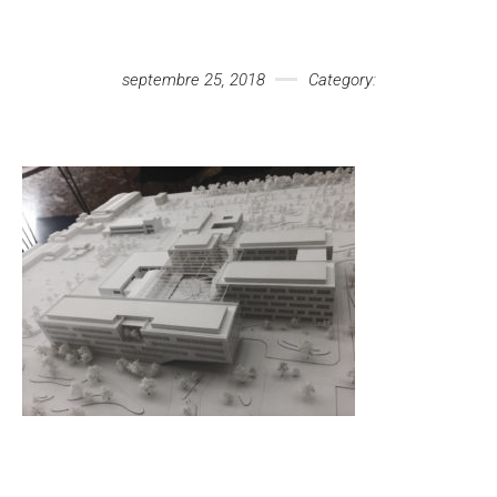
Votre message
septembre 25, 2018
Category: