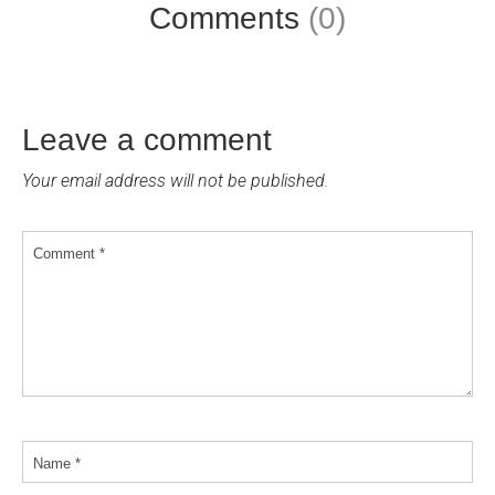
Comments
(0)
Leave a comment
Your email address will not be published.
Comment *
Name *