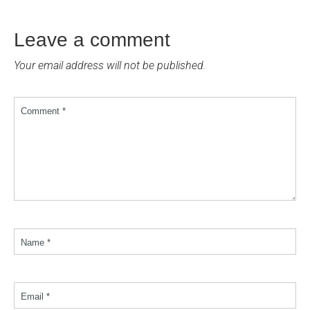
Leave a comment
Your email address will not be published.
Comment *
Name *
Email *