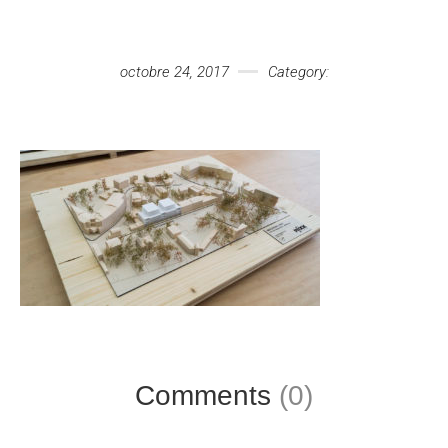
Votre message
octobre 24, 2017
Category:
Comments
(0)