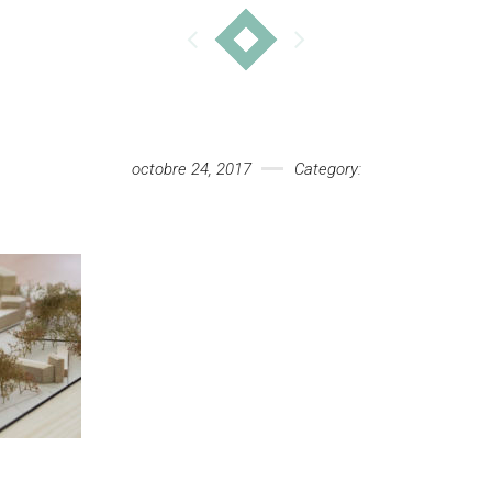
octobre 24, 2017
Category: