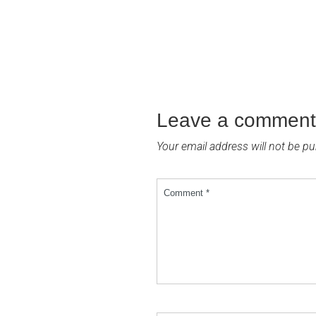
Leave a comment
Your email address will not be pu
Comment *