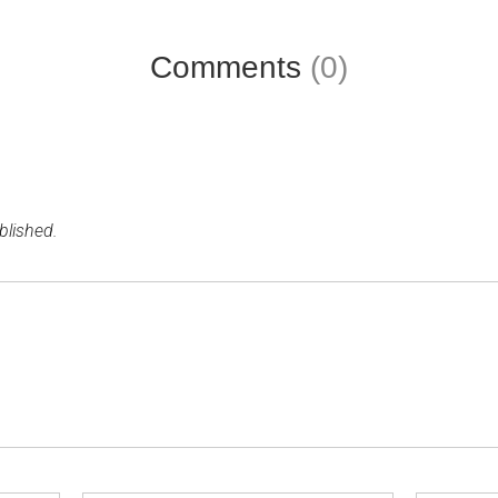
Comments
(0)
blished.