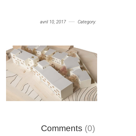
Votre message
avril 10, 2017
Category:
Comments
(0)