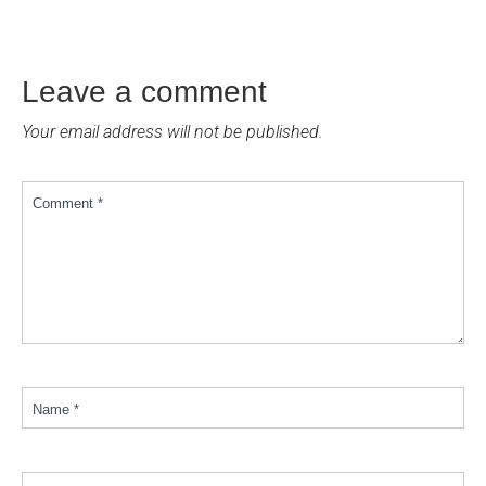
Leave a comment
Your email address will not be published.
Comment *
Name *