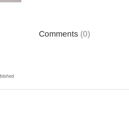
Comments
(0)
blished.