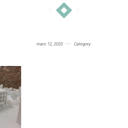
mars 12, 2020
Category: