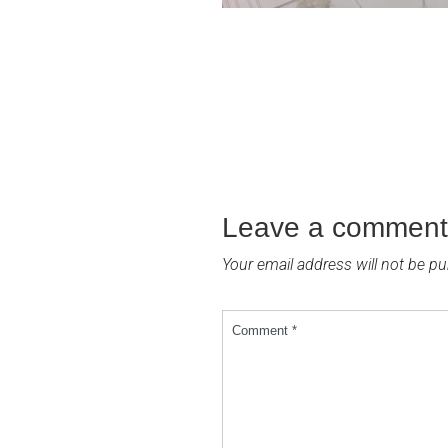
Leave a comment
Your email address will not be pu
Comment *