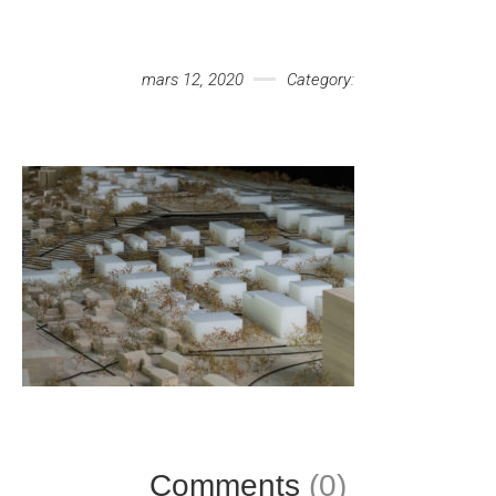
Votre message
mars 12, 2020
Category:
Comments
(0)