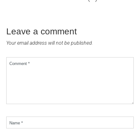
Leave a comment
Your email address will not be published.
Comment *
Name *