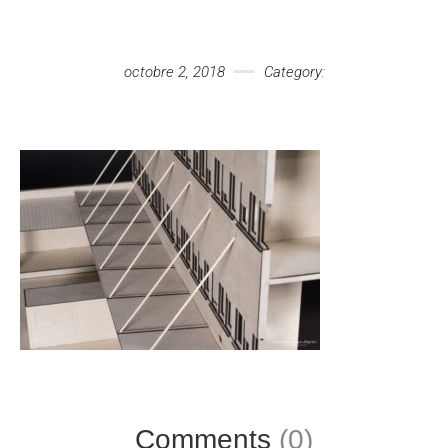
Votre message
octobre 2, 2018
Category:
Comments
(0)