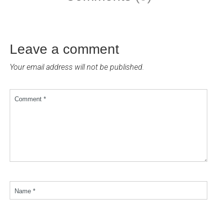
Leave a comment
Your email address will not be published.
Comment *
Name *