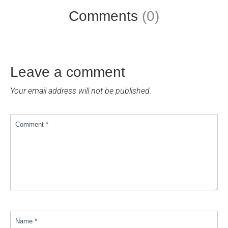
Comments
(0)
Leave a comment
Your email address will not be published.
Comment *
Name *