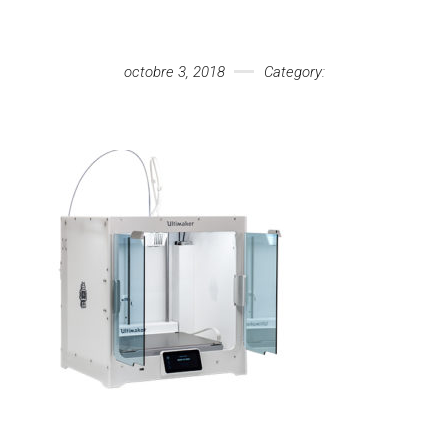
Votre message
octobre 3, 2018
Category: