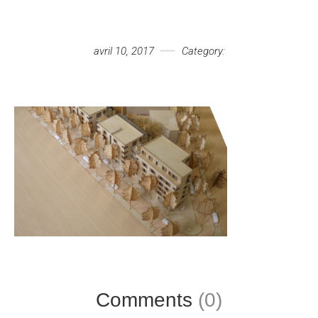
Votre message
avril 10, 2017
Category:
Comments
(0)