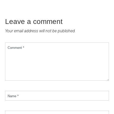
Leave a comment
Your email address will not be published.
Comment *
Name *